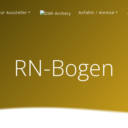
Für Aussteller
Anfahrt / Anreise
RN-Bogen