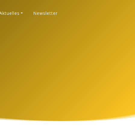
Aktuelles
Newsletter